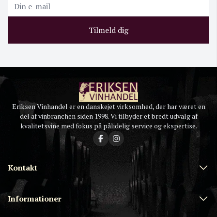
Tilmeld dig
Eriksen Vinhandel er en danskejet virksomhed, der har været en
del af vinbranchen siden 1998. Vi tilbyder et bredt udvalg af
kvalitetsvine med fokus på pålidelig service og ekspertise.
Kontakt
Informationer