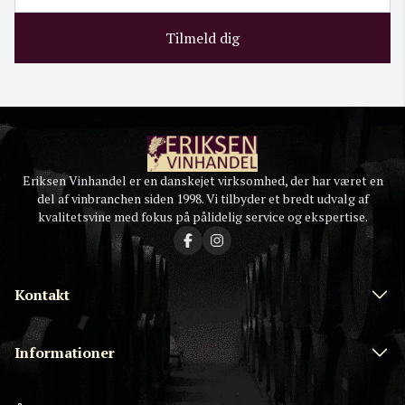
Tilmeld dig
Eriksen Vinhandel er en danskejet virksomhed, der har været en
del af vinbranchen siden 1998. Vi tilbyder et bredt udvalg af
kvalitetsvine med fokus på pålidelig service og ekspertise.
Kontakt
Informationer