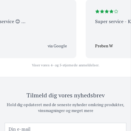
rvice 😊 …
Super service - K
via Google
Preben W
Viser vores 4- og 5-stjernede anmeldelser.
Tilmeld dig vores nyhedsbrev
Hold dig opdateret med de seneste nyheder omkring produkter,
vinsmagninger og meget mere