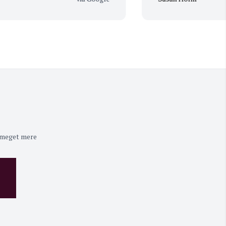
 meget mere