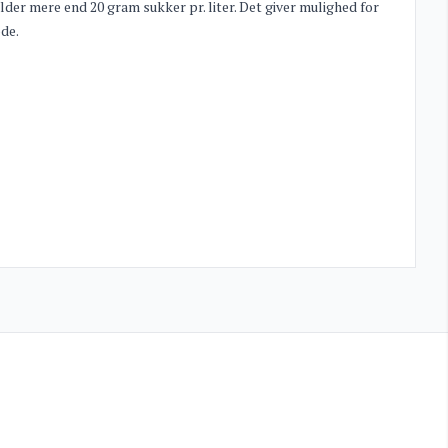
lder mere end 20 gram sukker pr. liter. Det giver mulighed for
de.