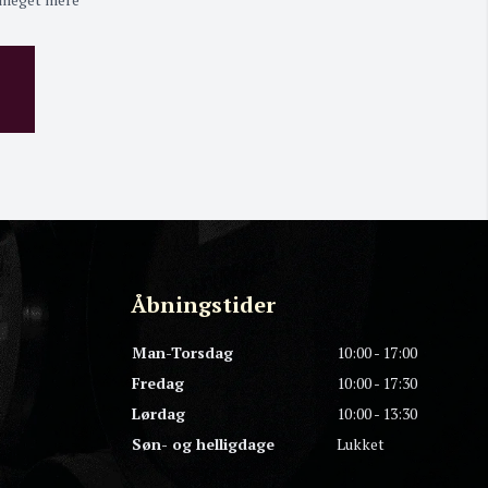
Åbningstider
Man-Torsdag
10:00 - 17:00
Fredag
10:00 - 17:30
Lørdag
10:00 - 13:30
Søn- og helligdage
Lukket