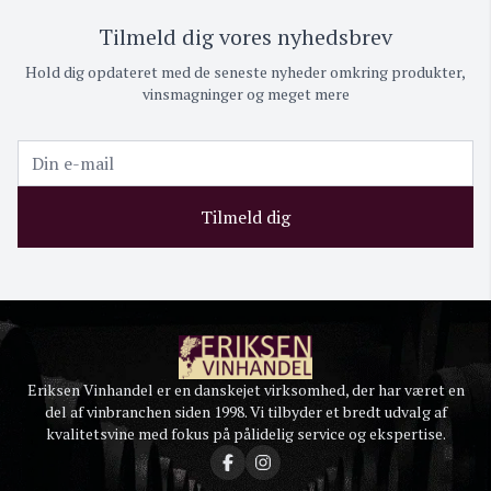
Tilmeld dig vores nyhedsbrev
Hold dig opdateret med de seneste nyheder omkring produkter,
vinsmagninger og meget mere
Tilmeld dig
Eriksen Vinhandel er en danskejet virksomhed, der har været en
del af vinbranchen siden 1998. Vi tilbyder et bredt udvalg af
kvalitetsvine med fokus på pålidelig service og ekspertise.