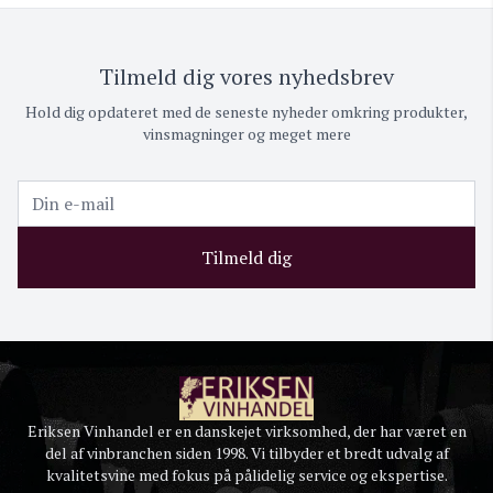
Tilmeld dig vores nyhedsbrev
Hold dig opdateret med de seneste nyheder omkring produkter,
vinsmagninger og meget mere
Tilmeld dig
Eriksen Vinhandel er en danskejet virksomhed, der har været en
del af vinbranchen siden 1998. Vi tilbyder et bredt udvalg af
kvalitetsvine med fokus på pålidelig service og ekspertise.