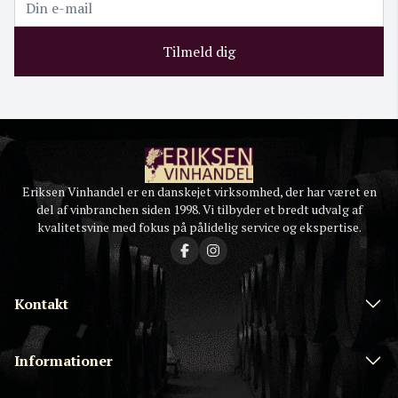
Tilmeld dig
Eriksen Vinhandel er en danskejet virksomhed, der har været en
del af vinbranchen siden 1998. Vi tilbyder et bredt udvalg af
kvalitetsvine med fokus på pålidelig service og ekspertise.
Kontakt
Informationer