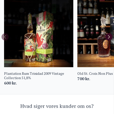
Plantation Rum Trinidad 2009 Vintage
Old St. Croix Non Plus
Collection 51,8%
700
kr.
600
kr.
Hvad siger vores kunder om os?