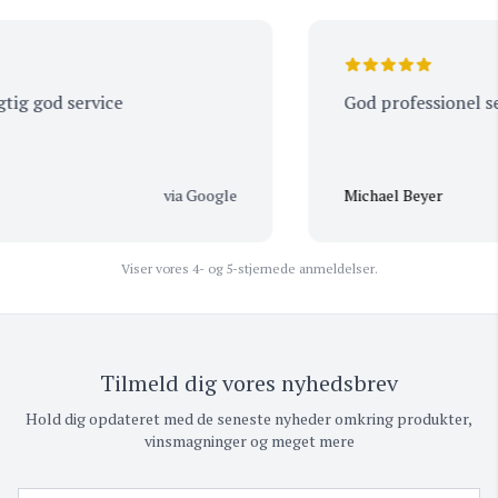
g god service
God professionel servic
via Google
Michael Beyer
Viser vores 4- og 5-stjernede anmeldelser.
Tilmeld dig vores nyhedsbrev
Hold dig opdateret med de seneste nyheder omkring produkter,
vinsmagninger og meget mere