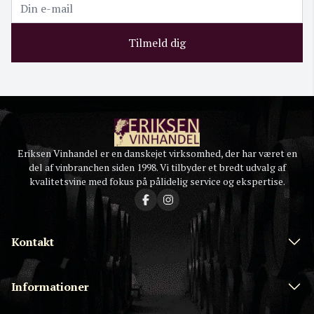
Tilmeld dig
Eriksen Vinhandel er en danskejet virksomhed, der har været en
del af vinbranchen siden 1998. Vi tilbyder et bredt udvalg af
kvalitetsvine med fokus på pålidelig service og ekspertise.
Kontakt
Informationer