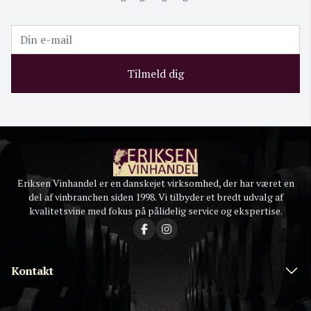
Tilmeld dig
Eriksen Vinhandel er en danskejet virksomhed, der har været en
del af vinbranchen siden 1998. Vi tilbyder et bredt udvalg af
kvalitetsvine med fokus på pålidelig service og ekspertise.
Kontakt