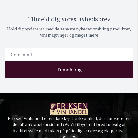
Tilmeld dig vores nyhedsbrev
Hold dig opdateret med de seneste nyheder omkring produkter,
vinsmagninger og meget mere
Tilmeld dig
Eriksen Vinhandel er en danskejet virksomhed, der har været en
del af vinbranchen siden 1998. Vi tilbyder et bredt udvalg af
kvalitetsvine med fokus på pålidelig service og ekspertise.