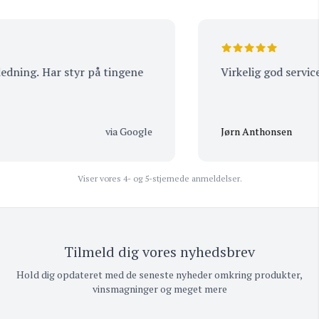
ning. Har styr på tingene
Virkelig god service
via Google
Jørn Anthonsen
Viser vores 4- og 5-stjernede anmeldelser.
Tilmeld dig vores nyhedsbrev
Hold dig opdateret med de seneste nyheder omkring produkter,
vinsmagninger og meget mere