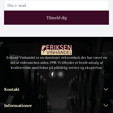
Tilmeld dig
Eriksen Vinhandel er en danskejet virksomhed, der har været en
del af vinbranchen siden 1998. Vi tilbyder et bredt udvalg af
kvalitetsvine med fokus på pålidelig service og ekspertise.
Kontakt
Informationer