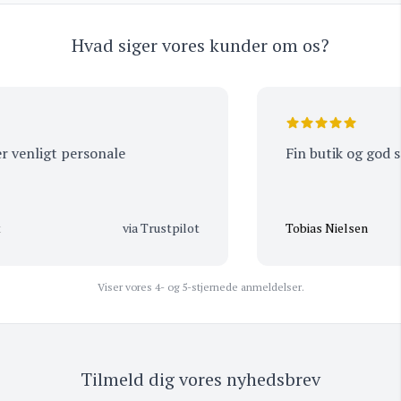
Hvad siger vores kunder om os?
 venligt personale
Fin butik og god ser
via Trustpilot
Tobias Nielsen
Viser vores 4- og 5-stjernede anmeldelser.
Tilmeld dig vores nyhedsbrev