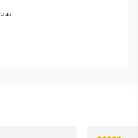
 tanke