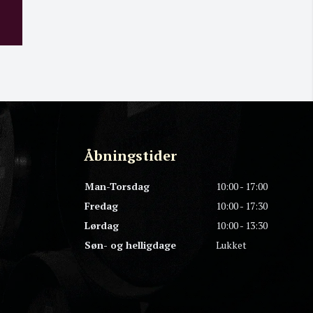
Åbningstider
Man-Torsdag
10:00 - 17:00
Fredag
10:00 - 17:30
Lørdag
10:00 - 13:30
Søn- og helligdage
Lukket