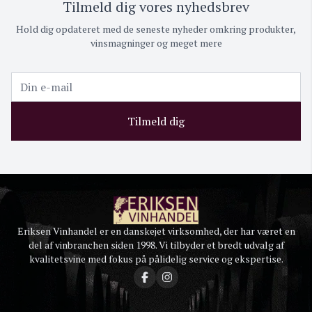
Tilmeld dig vores nyhedsbrev
Hold dig opdateret med de seneste nyheder omkring produkter,
vinsmagninger og meget mere
Tilmeld dig
Eriksen Vinhandel er en danskejet virksomhed, der har været en
del af vinbranchen siden 1998. Vi tilbyder et bredt udvalg af
kvalitetsvine med fokus på pålidelig service og ekspertise.