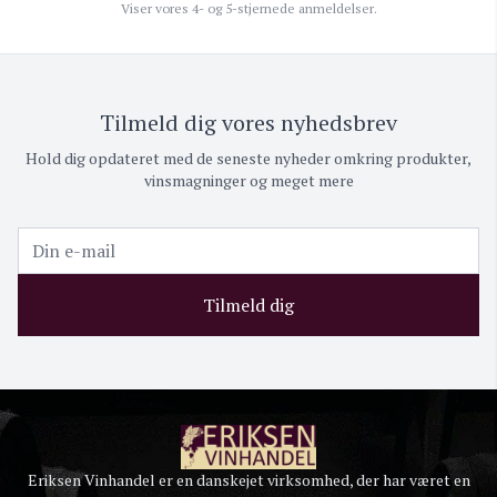
Viser vores 4- og 5-stjernede anmeldelser.
Tilmeld dig vores nyhedsbrev
Hold dig opdateret med de seneste nyheder omkring produkter,
vinsmagninger og meget mere
Tilmeld dig
Eriksen Vinhandel er en danskejet virksomhed, der har været en