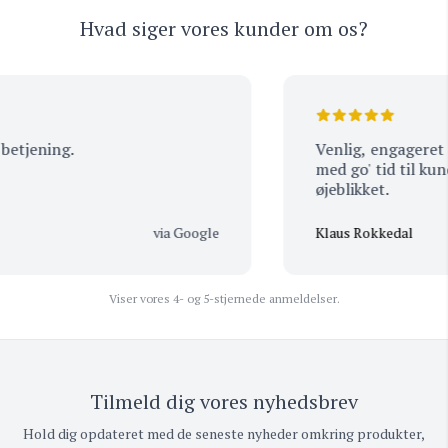
Hvad siger vores kunder om os?
etjening.
Venlig, engageret o
med go' tid til kund
øjeblikket.
via Google
Klaus Rokkedal
Viser vores 4- og 5-stjernede anmeldelser.
Tilmeld dig vores nyhedsbrev
Hold dig opdateret med de seneste nyheder omkring produkter,