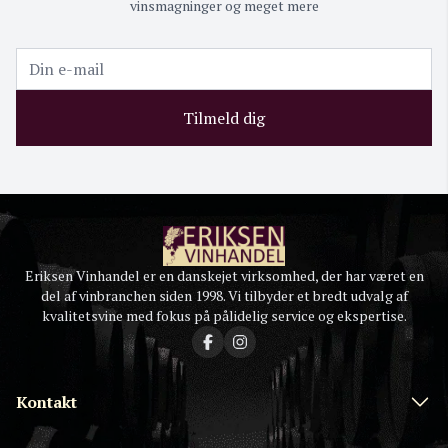
vinsmagninger og meget mere
Tilmeld dig
Eriksen Vinhandel er en danskejet virksomhed, der har været en
del af vinbranchen siden 1998. Vi tilbyder et bredt udvalg af
kvalitetsvine med fokus på pålidelig service og ekspertise.
Kontakt