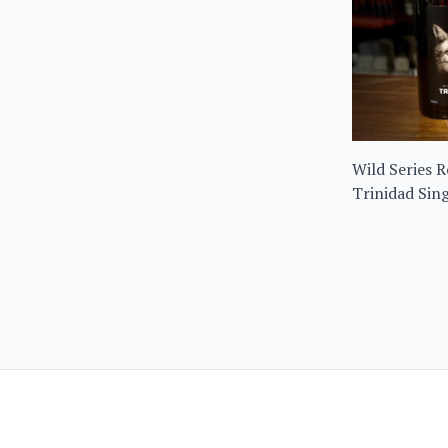
Wild Series 
Trinidad Sin